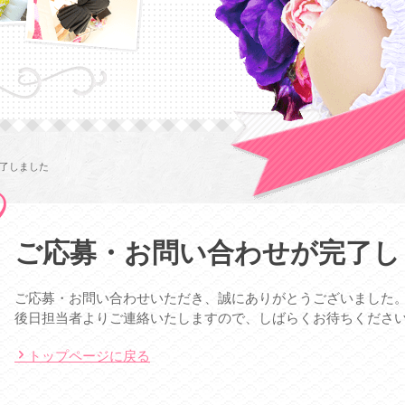
了しました
ご応募・お問い合わせが完了し
ご応募・お問い合わせいただき、誠にありがとうございました
後日担当者よりご連絡いたしますので、しばらくお待ちくださ
トップページに戻る