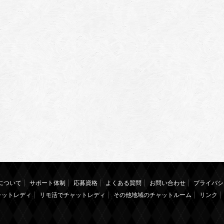
について
サポート体制
応募資格
よくある質問
お問い合わせ
プライバシ
ャットレディ
リモ活でチャットレディ
その他地域のチャットルーム
リンク