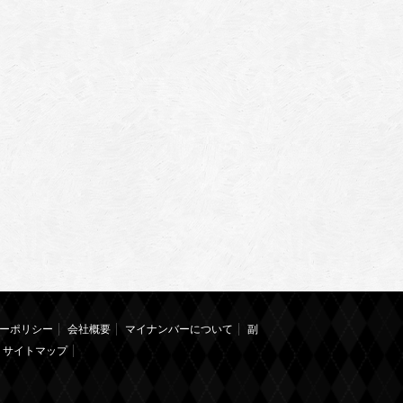
ーポリシー
会社概要
マイナンバーについて
副
サイトマップ