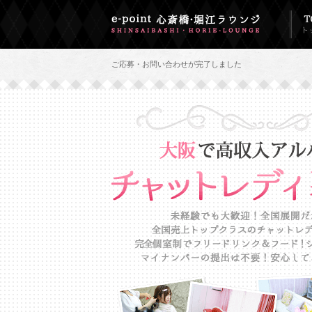
ご応募・お問い合わせが完了しました